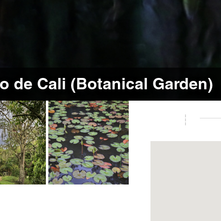
o de Cali (Botanical Garden)