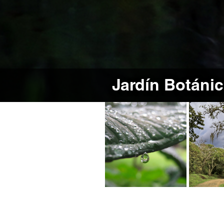
Jardín Botánic